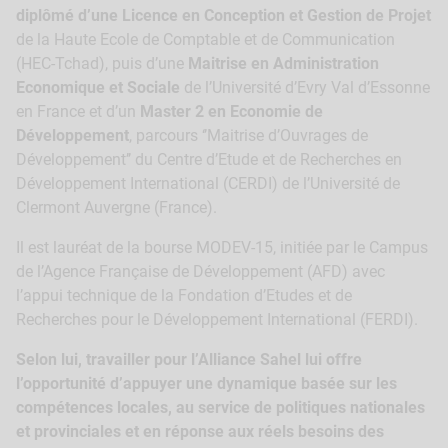
diplômé d’une Licence en Conception et Gestion de Projet
de la Haute Ecole de Comptable et de Communication
(HEC-Tchad), puis d’une
Maitrise en Administration
Economique et Sociale
de l’Université d’Evry Val d’Essonne
en France et d’un
Master 2 en Economie de
Développement
, parcours ‘’Maitrise d’Ouvrages de
Développement’’ du Centre d’Etude et de Recherches en
Développement International (CERDI) de l’Université de
Clermont Auvergne (France).
Il est lauréat de la bourse MODEV-15, initiée par le Campus
de l’Agence Française de Développement (AFD) avec
l’appui technique de la Fondation d’Etudes et de
Recherches pour le Développement International (FERDI).
Selon lui, travailler pour l’Alliance Sahel lui offre
l’opportunité d’appuyer une dynamique basée sur les
compétences locales, au service de politiques nationales
et provinciales et en réponse aux réels besoins des