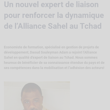
Un nouvel expert de liaison
pour renforcer la dynamique
de l’Alliance Sahel au Tchad
Economiste de formation, spécialisé en gestion de projets de
développement, Daoud Souleyman Adam a rejoint l’Alliance
Sahel en qualité d’expert de liaison au Tchad. Nous sommes
heureux de bénéficier de sa connaissance étendue du pays et de
ses compétences dans la mobilisation et l’adhésion des acteurs!