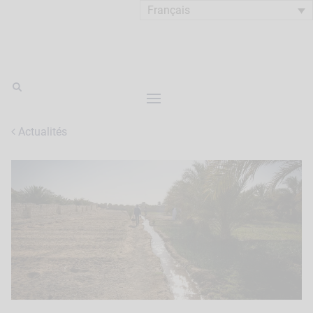
Français
Actualités