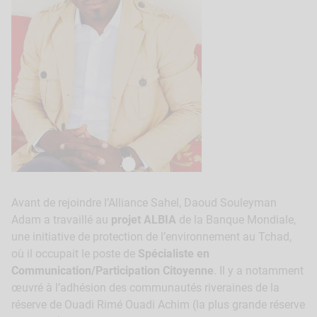
Avant de rejoindre l’Alliance Sahel, Daoud Souleyman
Adam a travaillé au
projet ALBIA
de la Banque Mondiale,
une initiative de protection de l’environnement au Tchad,
où il occupait le poste de
Spécialiste en
Communication/Participation Citoyenne
. Il y a notamment
œuvré à l’adhésion des communautés riveraines de la
réserve de Ouadi Rimé Ouadi Achim (la plus grande réserve