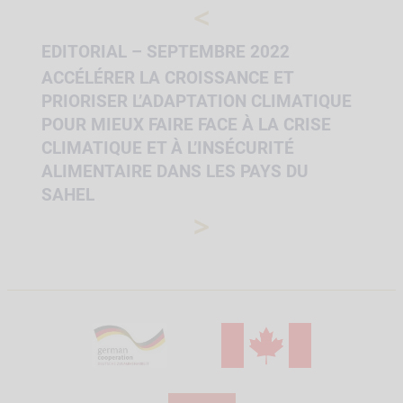
<
EDITORIAL – SEPTEMBRE 2022
ACCÉLÉRER LA CROISSANCE ET
PRIORISER L’ADAPTATION CLIMATIQUE
POUR MIEUX FAIRE FACE À LA CRISE
CLIMATIQUE ET À L’INSÉCURITÉ
ALIMENTAIRE DANS LES PAYS DU
SAHEL
>