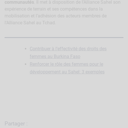
communautés
. Il met à disposition de l’Alliance Sahel son
expérience de terrain et ses compétences dans la
mobilisation et l’adhésion des acteurs membres de
l’Alliance Sahel au Tchad.
Contribuer à l’effectivité des droits des
femmes au Burkina Faso
Renforcer le rôle des femmes pour le
développement au Sahel: 3 exemples
Partager :