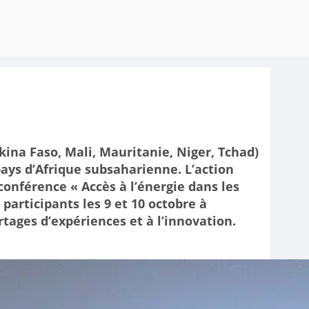
kina Faso, Mali, Mauritanie, Niger, Tchad)
pays d’Afrique subsaharienne. L’action
conférence « Accès à l’énergie dans les
 participants les 9 et 10 octobre à
rtages d’expériences et à l’innovation.