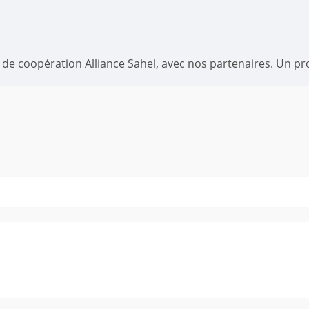
me de coopération Alliance Sahel, avec nos partenaires. Un 