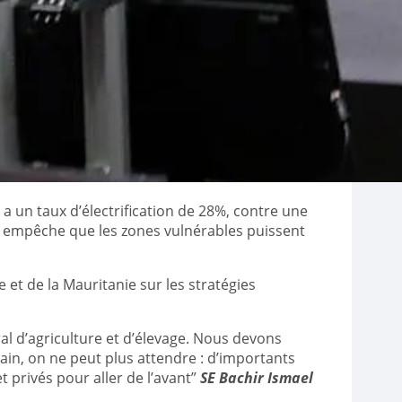
 a un taux d’électrification de 28%, contre une
 empêche que les zones vulnérables puissent
 et de la Mauritanie sur les stratégies
ral d’agriculture et d’élevage. Nous devons
rain, on ne peut plus attendre : d’importants
privés pour aller de l’avant”
SE Bachir Ismael