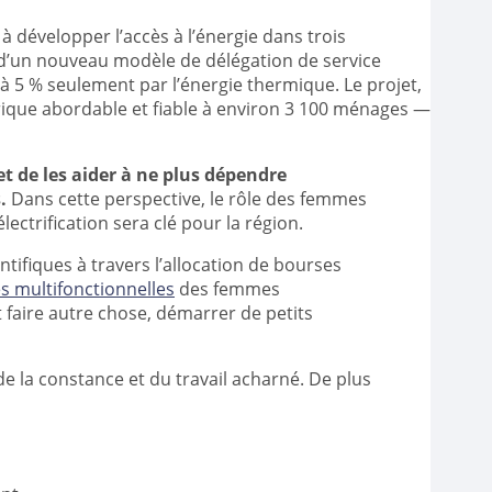
 à développer l’accès à l’énergie dans trois
n d’un nouveau modèle de délégation de service
t à 5 % seulement par l’énergie thermique. Le projet,
trique abordable et fiable à environ 3 100 ménages —
 et de les aider à ne plus dépendre
s.
Dans cette perspective, le rôle des femmes
ctrification sera clé pour la région.
entifiques à travers l’allocation de bourses
s multifonctionnelles
des femmes
 faire autre chose, démarrer de petits
 la constance et du travail acharné. De plus