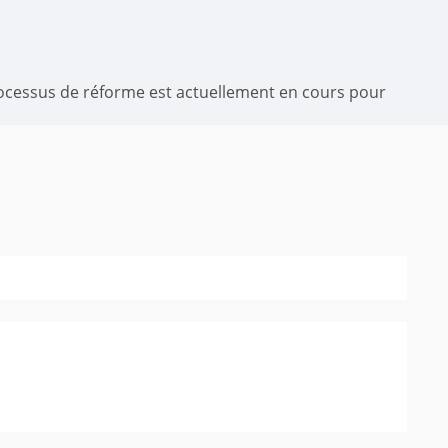
processus de réforme est actuellement en cours pour