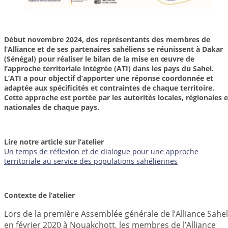
Début novembre 2024, des représentants des membres de
l’Alliance et de ses partenaires sahéliens se réunissent à Dakar
(Sénégal) pour réaliser le bilan de la mise en œuvre de
l’approche territoriale intégrée (ATI) dans les pays du Sahel.
L’ATI a pour objectif d’apporter une réponse coordonnée et
adaptée aux spécificités et contraintes de chaque territoire.
Cette approche est portée par les autorités locales, régionales e
nationales de chaque pays.
Lire notre article sur l’atelier
Un temps de réflexion et de dialogue pour une approche
territoriale au service des populations sahéliennes
Contexte de l’atelier
Lors de la première Assemblée générale de l’Alliance Sahel
en février 2020 à Nouakchott, les membres de l’Alliance