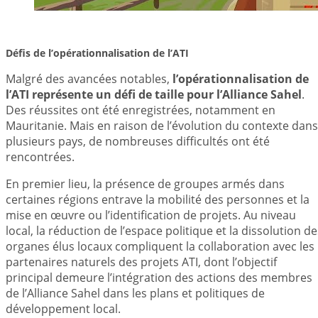
Défis de l’opérationnalisation de l’ATI
Malgré des avancées notables,
l’opérationnalisation de
l’ATI représente un défi de taille pour l’Alliance Sahel
.
Des réussites ont été enregistrées, notamment en
Mauritanie. Mais en raison de l’évolution du contexte dans
plusieurs pays, de nombreuses difficultés ont été
rencontrées.
En premier lieu, la présence de groupes armés dans
certaines régions entrave la mobilité des personnes et la
mise en œuvre ou l’identification de projets. Au niveau
local, la réduction de l’espace politique et la dissolution de
organes élus locaux compliquent la collaboration avec les
partenaires naturels des projets ATI, dont l’objectif
principal demeure l’intégration des actions des membres
de l’Alliance Sahel dans les plans et politiques de
développement local.