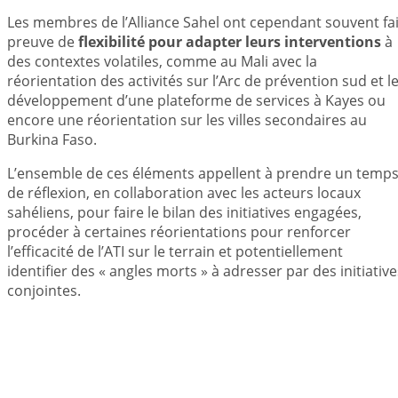
Les membres de l’Alliance Sahel ont cependant souvent fai
preuve de
flexibilité pour adapter leurs interventions
à
des contextes volatiles, comme au Mali avec la
réorientation des activités sur l’Arc de prévention sud et l
développement d’une plateforme de services à Kayes ou
encore une réorientation sur les villes secondaires au
Burkina Faso.
L’ensemble de ces éléments appellent à prendre un temp
de réflexion, en collaboration avec les acteurs locaux
sahéliens, pour faire le bilan des initiatives engagées,
procéder à certaines réorientations pour renforcer
l’efficacité de l’ATI sur le terrain et potentiellement
identifier des « angles morts » à adresser par des initiative
conjointes.