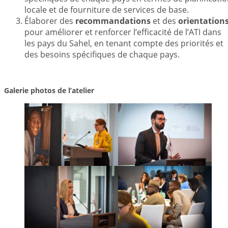
locale et de fourniture de services de base.
Élaborer des
recommandations
et des
orientation
pour améliorer et renforcer l’efficacité de l’ATI dans
les pays du Sahel, en tenant compte des priorités et
des besoins spécifiques de chaque pays.
Galerie photos de l’atelier