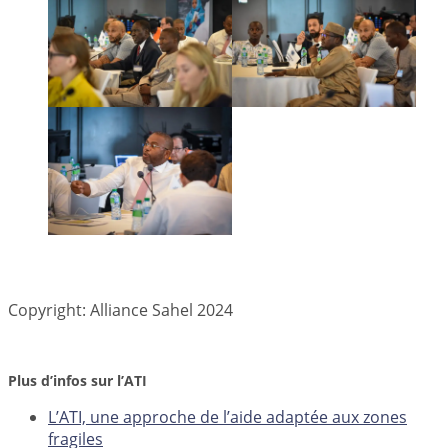
Copyright: Alliance Sahel 2024
Plus d’infos sur l’ATI
L’ATI, une approche de l’aide adaptée aux zones
fragiles