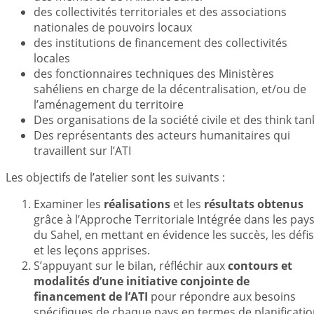
des collectivités territoriales et des associations
nationales de pouvoirs locaux
des institutions de financement des collectivités
locales
des fonctionnaires techniques des Ministères
sahéliens en charge de la décentralisation, et/ou de
l’aménagement du territoire
Des organisations de la société civile et des think tan
Des représentants des acteurs humanitaires qui
travaillent sur l’ATI
Les objectifs de l’atelier sont les suivants :
Examiner les
réalisations
et les
résultats obtenus
grâce à l’Approche Territoriale Intégrée dans les pay
du Sahel, en mettant en évidence les succès, les défis
et les leçons apprises.
S’appuyant sur le bilan, réfléchir aux
contours et
modalités d’une initiative conjointe de
financement de l’ATI
pour répondre aux besoins
spécifiques de chaque pays en termes de planificati