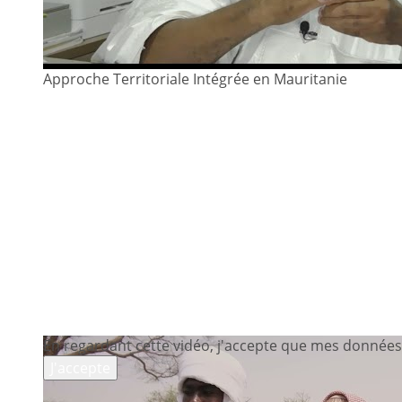
Approche Territoriale Intégrée en Mauritanie
En regardant cette vidéo, j'accepte que mes données