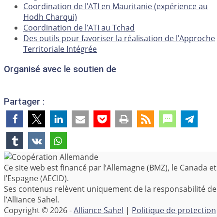
Coordination de l’ATI en Mauritanie (expérience au
Hodh Charqui)
Coordination de l’ATI au Tchad
Des outils pour favoriser la réalisation de l’Approche
Territoriale Intégrée
Organisé avec le soutien de
Partager :
Ce site web est financé par l’Allemagne (BMZ), le Canada et
l’Espagne (AECID).
Ses contenus relèvent uniquement de la responsabilité de
l’Alliance Sahel.
Copyright © 2026 -
Alliance Sahel
|
Politique de protection