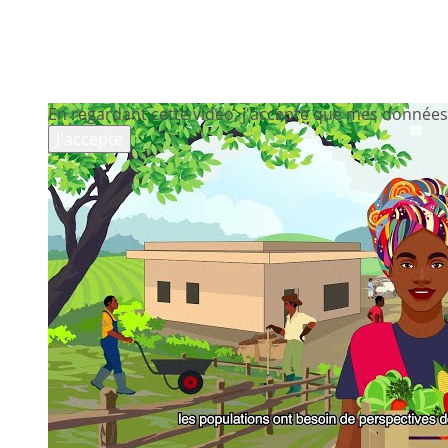
En regardant cette vidéo, j'accepte que mes données