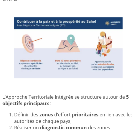
L’Approche Territoriale Intégrée se structure autour de
5
objectifs principaux
:
Définir des
zones
d’effort
prioritaires
en lien avec le
autorités de chaque pays;
Réaliser un
diagnostic commun
des zones