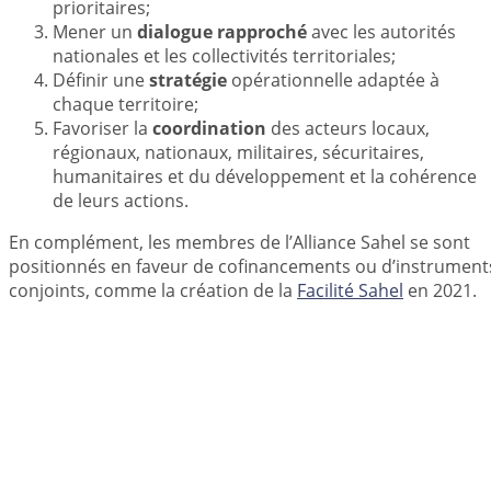
prioritaires;
Mener un
dialogue rapproché
avec les autorités
nationales et les collectivités territoriales;
Définir une
stratégie
opérationnelle adaptée à
chaque territoire;
Favoriser la
coordination
des acteurs locaux,
régionaux, nationaux, militaires, sécuritaires,
humanitaires et du développement et la cohérence
de leurs actions.
En complément, les membres de l’Alliance Sahel se sont
positionnés en faveur de cofinancements ou d’instrument
conjoints, comme la création de la
Facilité Sahel
en 2021.