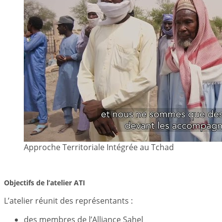
Approche Territoriale Intégrée au Tchad
Objectifs de l’atelier ATI
L’atelier réunit des représentants :
des membres de l’Alliance Sahel