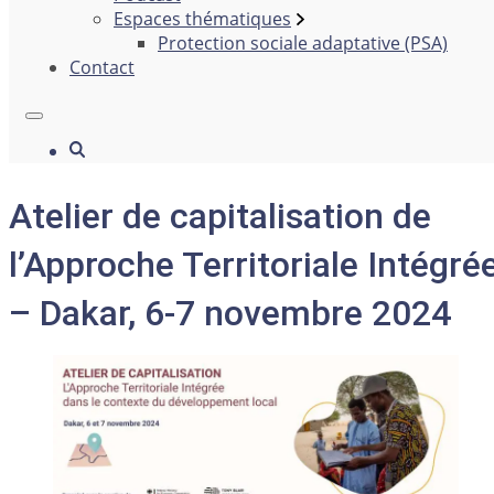
Espaces thématiques
Protection sociale adaptative (PSA)
Contact
Atelier de capitalisation de
l’Approche Territoriale Intégré
– Dakar, 6-7 novembre 2024