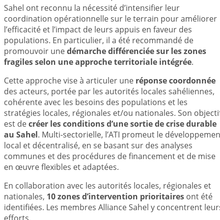
Sahel ont reconnu la nécessité d’intensifier leur
coordination opérationnelle sur le terrain pour améliorer
l’efficacité et l’impact de leurs appuis en faveur des
populations. En particulier, il a été recommandé de
promouvoir une
démarche différenciée sur les zones
fragiles selon une approche territoriale intégrée
.
Cette approche vise à articuler une
réponse coordonnée
des acteurs, portée par les autorités locales sahéliennes,
cohérente avec les besoins des populations et les
stratégies locales, régionales et/ou nationales. Son objecti
est de
créer les conditions d’une sortie de crise durable
au Sahel
. Multi-sectorielle, l’ATI promeut le développemen
local et décentralisé, en se basant sur des analyses
communes et des procédures de financement et de mise
en œuvre flexibles et adaptées.
En collaboration avec les autorités locales, régionales et
nationales,
10 zones d’intervention prioritaires
ont été
identifiées. Les membres Alliance Sahel y concentrent leur
efforts.