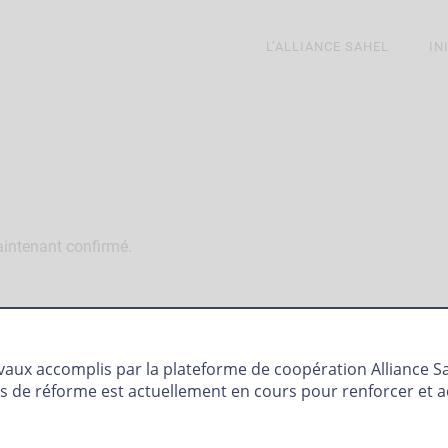
L’ALLIANCE SAHEL
IN
maintenant confirmé.
ravaux accomplis par la plateforme de coopération Alliance S
s de réforme est actuellement en cours pour renforcer et 
lise Matomo a des fins statistiques et pour améliorer votre expér