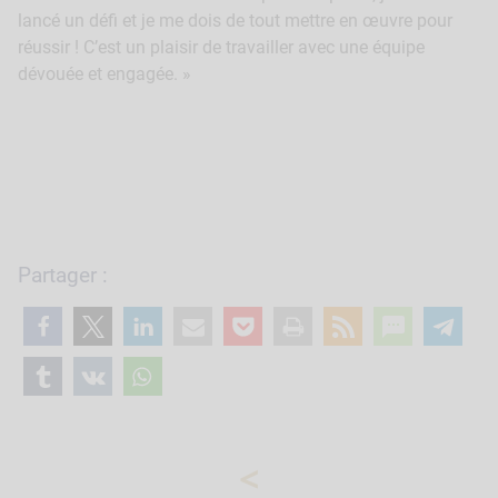
lancé un défi et je me dois de tout mettre en œuvre pour
réussir ! C’est un plaisir de travailler avec une équipe
dévouée et engagée. »
Partager :
<