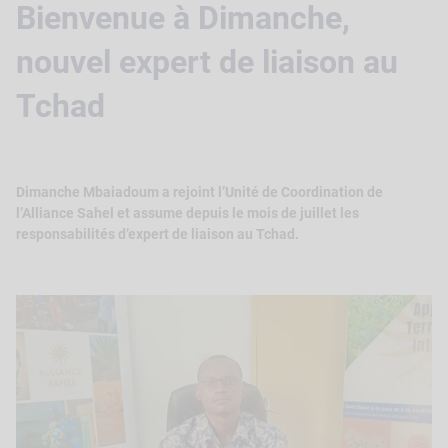
Bienvenue à Dimanche,
nouvel expert de liaison au
Tchad
Dimanche Mbaiadoum a rejoint l’Unité de Coordination de
l’Alliance Sahel et assume depuis le mois de juillet les
responsabilités d’expert de liaison au Tchad.