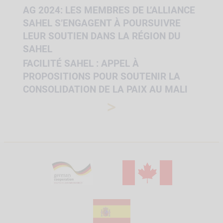
AG 2024: LES MEMBRES DE L’ALLIANCE
SAHEL S’ENGAGENT À POURSUIVRE
LEUR SOUTIEN DANS LA RÉGION DU
SAHEL
FACILITÉ SAHEL : APPEL À
PROPOSITIONS POUR SOUTENIR LA
CONSOLIDATION DE LA PAIX AU MALI
>