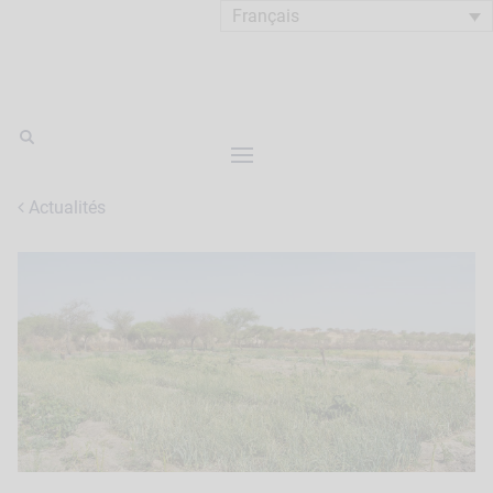
Français
Actualités