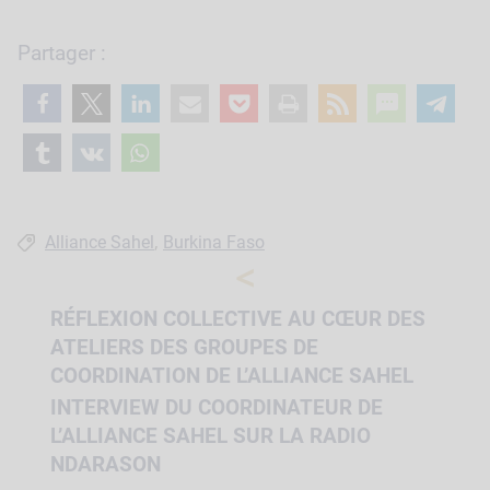
Partager :
Étiquettes :
,
Alliance Sahel
Burkina Faso
<
RÉFLEXION COLLECTIVE AU CŒUR DES
ATELIERS DES GROUPES DE
COORDINATION DE L’ALLIANCE SAHEL
INTERVIEW DU COORDINATEUR DE
L’ALLIANCE SAHEL SUR LA RADIO
NDARASON