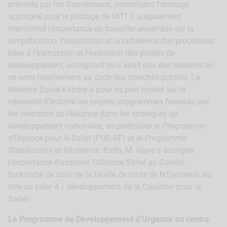
présidés par les Gouverneurs, constituent l’ancrage
approprié pour le pilotage de l’ATI. Il a également
mentionné l’importance de travailler ensemble sur la
simplification, l’adaptation et la cohérence des procédures
liées à l’instruction et l’exécution des projets de
développement, soulignant qu’il avait pris des mesures en
ce sens relativement au code des marchés publics. La
Ministre Zouré Kaboré a pour sa part insisté sur la
nécessité d’inscrire les projets/programmes financés par
les membres de l’Alliance dans les stratégies de
développement nationales, en particulier le
Programme
d’Urgence pour le Sahel
(PUS-BF) et le
Programme
Stabilisation et Résilience
. Enfin, M. Haye a souligné
l’importance d’associer l’Alliance Sahel au Comité
burkinabé de suivi de la feuille de route de N’Djaména, au
titre du pilier 4 / développement de la Coalition pour la
Sahel.
Le Programme de Développement d’Urgence au centre