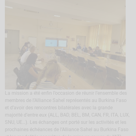
La mission a été enfin l’occasion de réunir l’ensemble des
membres de l’Alliance Sahel représentés au Burkina Faso
et d’avoir des rencontres bilatérales avec la grande
majorité d’entre eux (ALL, BAD, BEL, BM, CAN, FR, ITA, LUX,
SNU, UE…). Les échanges ont porté sur les activités et les
prochaines échéances de l’Alliance Sahel au Burkina Faso