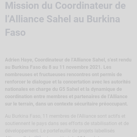
Mission du Coordinateur de
l’Alliance Sahel au Burkina
Faso
Adrien Haye, Coordinateur de l’Alliance Sahel, s’est rendu
au Burkina Faso du 8 au 11 novembre 2021.
Les
nombreuses et fructueuses rencontres ont permis de
renforcer le dialogue et la concertation avec les autorités
nationales en charge du G5 Sahel et la dynamique de
coordination entre membres et partenaires de l’Alliance
sur le terrain, dans un contexte sécuritaire préoccupant.
Au Burkina Faso, 11 membres de l’Alliance sont actifs et
soutiennent le pays dans ses efforts de stabilisation et de
développement. Le portefeuille de projets labellisés