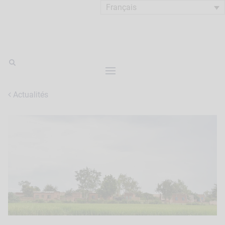
Français
Actualités