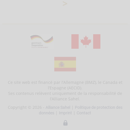
>
Ce site web est financé par l’Allemagne (BMZ), le Canada et
l’Espagne (AECID).
Ses contenus relèvent uniquement de la responsabilité de
l’Alliance Sahel.
Copyright © 2026 -
|
Alliance Sahel
Politique de protection des
|
|
données
Imprint
Contact