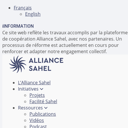
Français
English
i
INFORMATION
Ce site web reflète les travaux accomplis par la plateforme
de coopération Alliance Sahel, avec nos partenaires. Un
processus de réforme est actuellement en cours pour
renforcer et adapter notre engagement collectif.
L’Alliance Sahel
Initiatives
Projets
Facilité Sahel
Ressources
Publications
Vidéos
Podcast