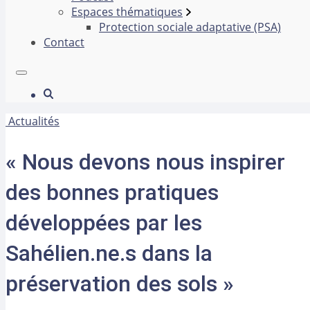
Espaces thématiques
Protection sociale adaptative (PSA)
Contact
Actualités
« Nous devons nous inspirer
des bonnes pratiques
développées par les
Sahélien.ne.s dans la
préservation des sols »