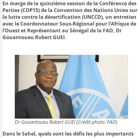
En marge de la quinzième session de la Conférence des
Parties (COP15) de la Convention des Nations Unies sur
la lutte contre la désertification (UNCCD), un entretien
avec le Coordonnateur Sous-Régional pour l’Afrique de
l’Ouest et Représentant au Sénégal de la FAO, Dr
Gouantoueu Robert GUEI
.
Dr Gouantoueu Robert GUEI
(
Crédit photo: FAO
)
Dans le Sahel, quels sont les défis les plus importants