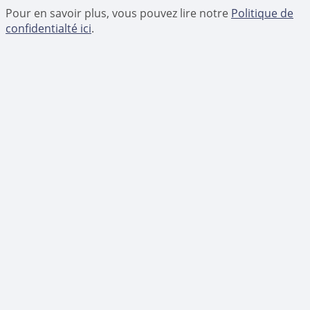
Pour en savoir plus, vous pouvez lire notre
Politique de
confidentialté ici
.