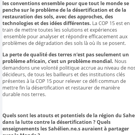
les conventions ensemble pour que tout le monde se
penche sur le problème de la désertification et de la
restauration des sols, avec des approches, des
technologies et des idées différentes.
La COP 15 est en
train de mettre toutes les solutions et expériences
ensemble pour analyser et répondre efficacement aux
problèmes de dégradation des sols là où ils se posent.
La perte de qualité des terres n’est pas seulement un
problème africain, c’est un problème mondial.
Nous
demandons une volonté politique accrue au niveau de no
décideurs, de tous les bailleurs et des institutions clés
présentes à la COP 15 pour relever ce défi commun de
mettre fin la désertification et restaurer de manière
durable nos terres.
Quels sont les atouts et potentiels de la région du Sahe
dans la lutte contre la désertification ? Quels
enseignements les Sahélien.ne.s auraient à partager