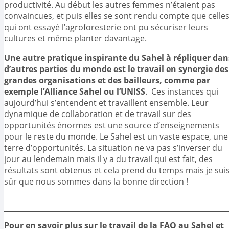
productivité. Au début les autres femmes n’étaient pas
convaincues, et puis elles se sont rendu compte que celle
qui ont essayé l’agroforesterie ont pu sécuriser leurs
cultures et même planter davantage.
Une autre pratique inspirante du Sahel à répliquer dan
d’autres parties du monde est le travail en synergie des
grandes organisations et des bailleurs, comme par
exemple l’Alliance Sahel ou l’UNISS
. Ces instances qui
aujourd’hui s’entendent et travaillent ensemble. Leur
dynamique de collaboration et de travail sur des
opportunités énormes est une source d’enseignements
pour le reste du monde. Le Sahel est un vaste espace, une
terre d’opportunités. La situation ne va pas s’inverser du
jour au lendemain mais il y a du travail qui est fait, des
résultats sont obtenus et cela prend du temps mais je sui
sûr que nous sommes dans la bonne direction !
Pour en savoir plus sur le travail de la FAO au Sahel et