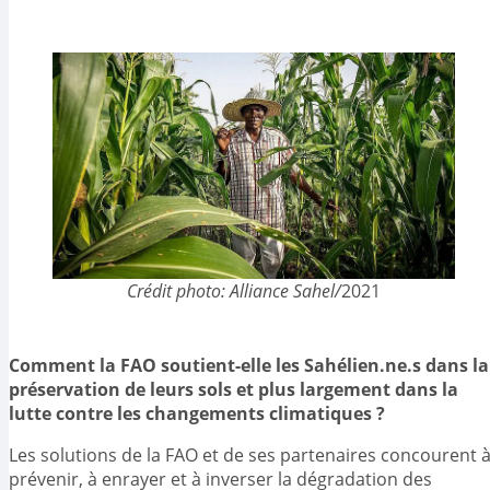
Crédit photo: Alliance Sahel/
2021
Comment la FAO soutient-elle les Sahélien.ne.s dans la
préservation de leurs sols et plus largement dans la
lutte contre les changements climatiques ?
Les solutions de la FAO et de ses partenaires concourent 
prévenir, à enrayer et à inverser la dégradation des