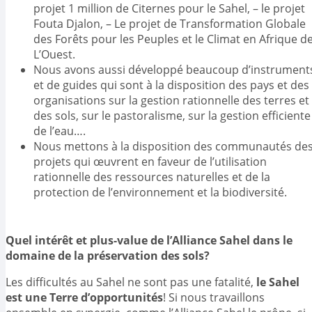
projet 1 million de Citernes pour le Sahel, – le projet
Fouta Djalon, – Le projet de Transformation Globale
des Forêts pour les Peuples et le Climat en Afrique d
L’Ouest.
Nous avons aussi développé beaucoup d’instrument
et de guides qui sont à la disposition des pays et des
organisations sur la gestion rationnelle des terres et
des sols, sur le pastoralisme, sur la gestion efficiente
de l’eau….
Nous mettons à la disposition des communautés de
projets qui œuvrent en faveur de l’utilisation
rationnelle des ressources naturelles et de la
protection de l’environnement et la biodiversité.
Quel intérêt et plus-value de l’Alliance Sahel dans le
domaine de la préservation des sols?
Les difficultés au Sahel ne sont pas une fatalité,
le Sahel
est une Terre d’opportunités
! Si nous travaillons