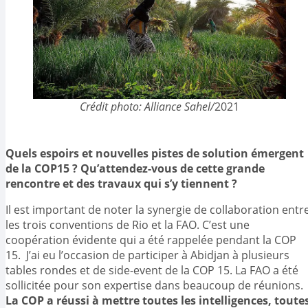
Crédit photo: Alliance Sahel/
2021
Quels espoirs et nouvelles pistes de solution émergent
de la COP15 ? Qu’attendez-vous de cette grande
rencontre et des travaux qui s’y tiennent ?
Il est important de noter la synergie de collaboration entr
les trois conventions de Rio et la FAO. C’est une
coopération évidente qui a été rappelée pendant la COP
15. J’ai eu l’occasion de participer à Abidjan à plusieurs
tables rondes et de side-event de la COP 15. La FAO a été
sollicitée pour son expertise dans beaucoup de réunions.
La COP a réussi à mettre toutes les intelligences, toute