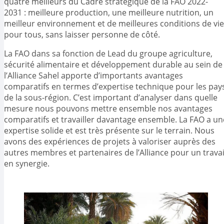
quatre meilleurs du Cadre stratégique de la FAO 2022-
2031 : meilleure production, une meilleure nutrition, un
meilleur environnement et de meilleures conditions de vie
pour tous, sans laisser personne de côté.
La FAO dans sa fonction de Lead du groupe agriculture,
sécurité alimentaire et développement durable au sein de
l’Alliance Sahel apporte d’importants avantages
comparatifs en termes d’expertise technique pour les pay
de la sous-région. C’est important d’analyser dans quelle
mesure nous pouvons mettre ensemble nos avantages
comparatifs et travailler davantage ensemble. La FAO a un
expertise solide et est très présente sur le terrain. Nous
avons des expériences de projets à valoriser auprès des
autres membres et partenaires de l’Alliance pour un travai
en synergie.