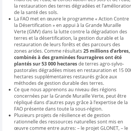
la restauration des terres dégradées et l’amélioratio
de la santé des sols.
La FAO met en œuvre le programme « Action Contre
la Désertification » en appui à la Grande Muraille
Verte (GMV) dans la lutte contre la dégradation des
terres et la désertification, la gestion durable et la
restauration de leurs forêts et des parcours des
zones arides. Comme résultats
25 millions d’arbres,
combinés à des graminées fourragères ont été
plantés sur 53 000 hectares
de terres agro-sylvo-
pastorales dégradées mises en restauration et 15 00
hectares supplémentaires restaurés grâce aux
méthodes de gestion durable des terres.
Ce que nous apprenons au niveau des régions
concernées par la Grande Muraille Verte, peut être
répliqué dans d’autres pays grâce à l’expertise de la
FAO présente dans toute la sous-région.
Plusieurs projets de résilience et de gestion
rationnelle des ressources naturelles sont mis en
œuvre comme entre autres: – le projet GLONET, – le