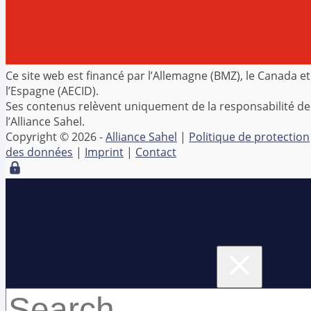
Ce site web est financé par l’Allemagne (BMZ), le Canada et
l’Espagne (AECID).
Ses contenus relèvent uniquement de la responsabilité de
l’Alliance Sahel.
Copyright © 2026 -
Alliance Sahel
|
Politique de protection
des données
|
Imprint
|
Contact