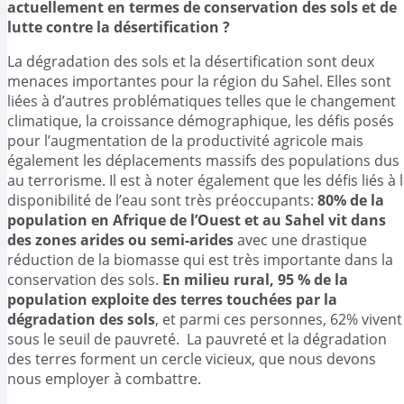
actuellement en termes de conservation des sols et de
lutte contre la désertification ?
La dégradation des sols et la désertification sont deux
menaces importantes pour la région du Sahel. Elles sont
liées à d’autres problématiques telles que le changement
climatique, la croissance démographique, les défis posés
pour l’augmentation de la productivité agricole mais
également les déplacements massifs des populations dus
au terrorisme. Il est à noter également que les défis liés à 
disponibilité de l’eau sont très préoccupants:
80% de la
population en Afrique de l’Ouest et au Sahel vit dans
des zones arides ou semi-arides
avec une drastique
réduction de la biomasse qui est très importante dans la
conservation des sols.
En milieu rural, 95 % de la
population exploite des terres touchées par la
dégradation des sols
, et parmi ces personnes, 62% vivent
sous le seuil de pauvreté. La pauvreté et la dégradation
des terres forment un cercle vicieux, que nous devons
nous employer à combattre.