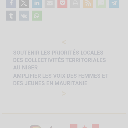
<
SOUTENIR LES PRIORITÉS LOCALES
DES COLLECTIVITÉS TERRITORIALES
AU NIGER
AMPLIFIER LES VOIX DES FEMMES ET
DES JEUNES EN MAURITANIE
>