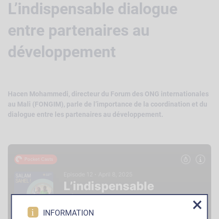
L’indispensable dialogue
entre partenaires au
développement
Hacen Mohammedi, directeur du Forum des ONG internationales
au Mali (FONGIM), parle de l’importance de la coordination et du
dialogue entre les partenaires au développement.
i
INFORMATION