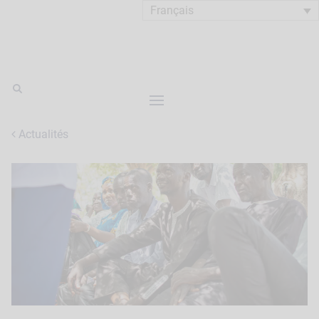
Français
Actualités