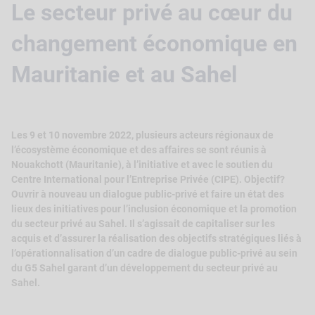
Le secteur privé au cœur du
changement économique en
Mauritanie et au Sahel
Les 9 et 10 novembre 2022, plusieurs acteurs régionaux de
l’écosystème économique et des affaires se sont réunis à
Nouakchott (Mauritanie), à l’initiative et avec le soutien du
Centre International pour l’Entreprise Privée (CIPE). Objectif?
Ouvrir à nouveau un dialogue public-privé et faire un état des
lieux des initiatives pour l’inclusion économique et la promotion
du secteur privé au Sahel. Il s’agissait de capitaliser sur les
acquis et d’assurer la réalisation des objectifs stratégiques liés à
l’opérationnalisation d’un cadre de dialogue public-privé au sein
du G5 Sahel garant d’un développement du secteur privé au
Sahel.