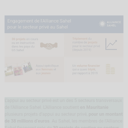
L’appui au secteur privé est un des 5 secteurs transversaux
de l’Alliance Sahel. L’Alliance soutient
en Mauritanie
plusieurs projets d’appui au secteur privé,
pour un montant
de 38 millions d’euros
. Au Sahel, les membres de l’Alliance
Sahel financent près de
30 projets de soutien au secteur