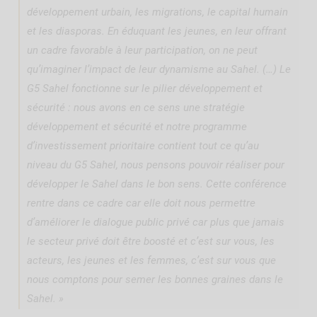
développement urbain, les migrations, le capital humain
et les diasporas. En éduquant les jeunes, en leur offrant
un cadre favorable à leur participation, on ne peut
qu’imaginer l’impact de leur dynamisme au Sahel. (…) Le
G5 Sahel fonctionne sur le pilier développement et
sécurité : nous avons en ce sens une stratégie
développement et sécurité et notre programme
d’investissement prioritaire contient tout ce qu’au
niveau du G5 Sahel, nous pensons pouvoir réaliser pour
développer le Sahel dans le bon sens. Cette conférence
rentre dans ce cadre car elle doit nous permettre
d’améliorer le dialogue public privé car plus que jamais
le secteur privé doit être boosté et c’est sur vous, les
acteurs, les jeunes et les femmes, c’est sur vous que
nous comptons pour semer les bonnes graines dans le
Sahel. »