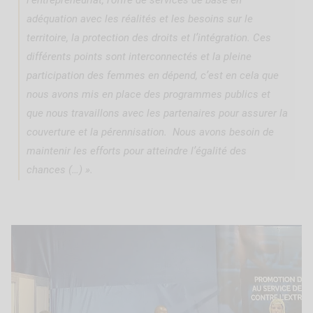
adéquation avec les réalités et les besoins sur le
territoire, la protection des droits et l’intégration. Ces
différents points sont interconnectés et la pleine
participation des femmes en dépend, c’est en cela que
nous avons mis en place des programmes publics et
que nous travaillons avec les partenaires pour assurer la
couverture et la pérennisation. Nous avons besoin de
maintenir les efforts pour atteindre l’égalité des
chances (…) ».