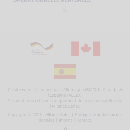
OPÉRATIONNELLE RENFORCÉE
>
Ce site web est financé par l’Allemagne (BMZ), le Canada et
l’Espagne (AECID).
Ses contenus relèvent uniquement de la responsabilité de
l’Alliance Sahel.
Copyright © 2026 -
|
Alliance Sahel
Politique de protection des
|
|
données
Imprint
Contact