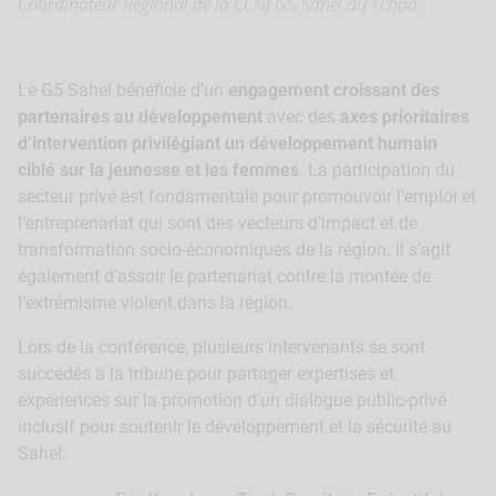
Coordinateur Régional de la CCNJ G5 Sahel du Tchad.
Le G5 Sahel bénéficie d’un
engagement croissant des
partenaires au développement
avec des
axes prioritaires
d’intervention privilégiant un développement humain
ciblé sur la jeunesse et les femmes
. La participation du
secteur privé est fondamentale pour promouvoir l’emploi et
l’entreprenariat qui sont des vecteurs d’impact et de
transformation socio-économiques de la région. Il s’agit
également d’assoir le partenariat contre la montée de
l’extrémisme violent dans la région.
Lors de la conférence, plusieurs intervenants se sont
succédés à la tribune pour partager expertises et
expériences sur la promotion d’un dialogue public-privé
inclusif pour soutenir le développement et la sécurité au
Sahel: