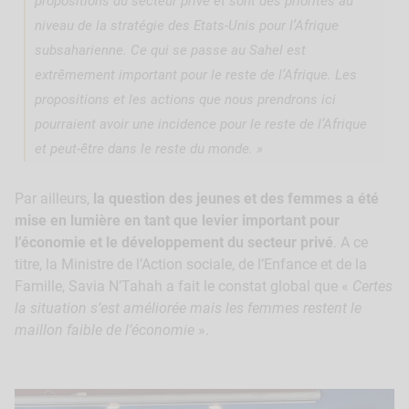
propositions du secteur privé et sont des priorités au
niveau de la stratégie des Etats-Unis pour l’Afrique
subsaharienne. Ce qui se passe au Sahel est
extrêmement important pour le reste de l’Afrique. Les
propositions et les actions que nous prendrons ici
pourraient avoir une incidence pour le reste de l’Afrique
et peut-être dans le reste du monde. »
Par ailleurs,
la question des jeunes et des femmes a été
mise en lumière en tant que levier important pour
l’économie et le développement du secteur privé
. A ce
titre, la Ministre de l’Action sociale, de l’Enfance et de la
Famille, Savia N’Tahah a fait le constat global que «
Certes
la situation s’est améliorée mais les femmes restent le
maillon faible de l’économie
».