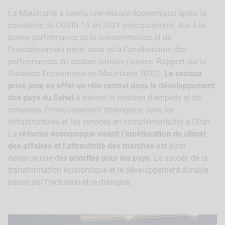
La Mauritanie a connu une relance économique après la
pandémie de COVID-19 en 2021 principalement due à la
bonne performance de la consommation et de
l’investissement privé, ainsi qu’à l’amélioration des
performances du secteur tertiaire (source: Rapport sur la
Situation Economique en Mauritanie 2022).
Le secteur
privé joue en effet un rôle central dans le développement
des pays du Sahel
à travers la création d’emplois et de
richesses, l’investissement stratégique dans les
infrastructures et les services en complémentarité à l’Etat.
La
réforme économique visant l’amélioration du climat
des affaires et l’attractivité des marchés
est ainsi
devenue une des
priorités pour les pays
. Le succès de la
transformation économique et le développement durable
passe par l’inclusion et le dialogue.