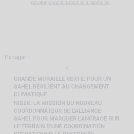
développement au Sahel: 3 exemples
Partager :
<
GRANDE MURAILLE VERTE: POUR UN
SAHEL RÉSILIENT AU CHANGEMENT
CLIMATIQUE
NIGER: LA MISSION DU NOUVEAU
COORDONNATEUR DE L’ALLIANCE
SAHEL POUR MARQUER L’ANCRAGE SUR
LE TERRAIN D’UNE COORDINATION