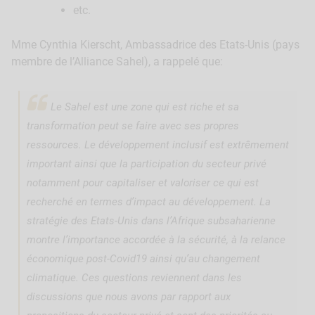
etc.
Mme Cynthia Kierscht, Ambassadrice des Etats-Unis (pays
membre de l’Alliance Sahel), a rappelé que:
Le Sahel est une zone qui est riche et sa
transformation peut se faire avec ses propres
ressources. Le développement inclusif est extrêmement
important ainsi que la participation du secteur privé
notamment pour capitaliser et valoriser ce qui est
recherché en termes d’impact au développement. La
stratégie des Etats-Unis dans l’Afrique subsaharienne
montre l’importance accordée à la sécurité, à la relance
économique post-Covid19 ainsi qu’au changement
climatique. Ces questions reviennent dans les
discussions que nous avons par rapport aux