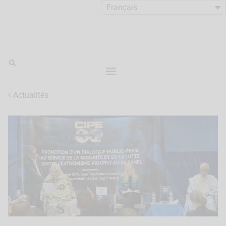
Français
Actualités