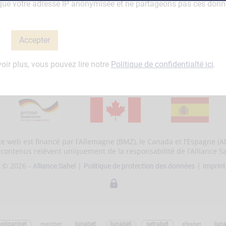
 que votre adresse IP anonymisée et ne partageons pas ces don
FASO ATTIE
D DU TCHAD
POUR LES 
Accepter
oir plus, vous pouvez lire notre
Politique de confidentialté ici
.
te web est financé par l’Allemagne (BMZ), le Canada et l’Espagne (A
 contenus relèvent uniquement de la responsabilité de l’Alliance Sa
 © 2026 -
|
|
Alliance Sahel
Politique de protection des données
Imprint
holiganbet
lunabet
lunabet
setrabet
luna
meritbet
efesbet