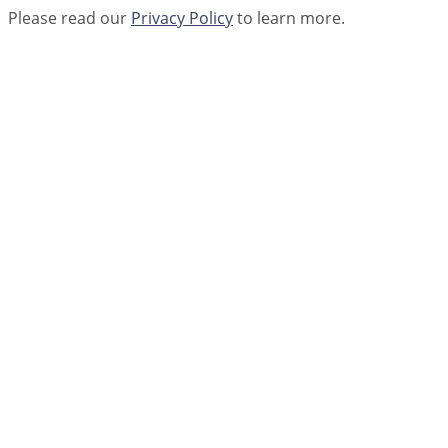
Please read our
Privacy Policy
to learn more.