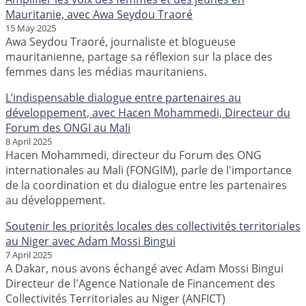
Mauritanie, avec Awa Seydou Traoré
15 May 2025
Awa Seydou Traoré, journaliste et blogueuse
mauritanienne, partage sa réflexion sur la place des
femmes dans les médias mauritaniens.
L’indispensable dialogue entre partenaires au
développement, avec Hacen Mohammedi, Directeur du
Forum des ONGI au Mali
8 April 2025
Hacen Mohammedi, directeur du Forum des ONG
internationales au Mali (FONGIM), parle de l'importance
de la coordination et du dialogue entre les partenaires
au développement.
Soutenir les priorités locales des collectivités territoriales
au Niger avec Adam Mossi Bingui
7 April 2025
A Dakar, nous avons échangé avec Adam Mossi Bingui
Directeur de l'Agence Nationale de Financement des
Collectivités Territoriales au Niger (ANFICT)