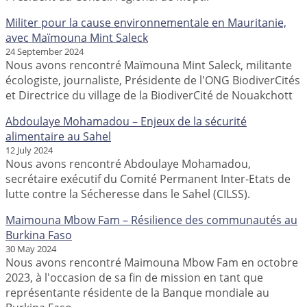
Militer pour la cause environnementale en Mauritanie,
avec Maïmouna Mint Saleck
24 September 2024
Nous avons rencontré Maïmouna Mint Saleck, militante
écologiste, journaliste, Présidente de l'ONG BiodiverCités
et Directrice du village de la BiodiverCité de Nouakchott
Abdoulaye Mohamadou – Enjeux de la sécurité
alimentaire au Sahel
12 July 2024
Nous avons rencontré Abdoulaye Mohamadou,
secrétaire exécutif du Comité Permanent Inter-Etats de
lutte contre la Sécheresse dans le Sahel (CILSS).
Maimouna Mbow Fam – Résilience des communautés au
Burkina Faso
30 May 2024
Nous avons rencontré Maimouna Mbow Fam en octobre
2023, à l'occasion de sa fin de mission en tant que
représentante résidente de la Banque mondiale au