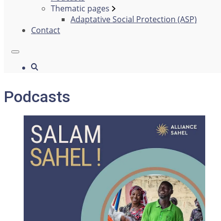
Thematic pages
Adaptative Social Protection (ASP)
Contact
Podcasts