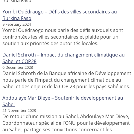
Burkina Faso.
Yombi Ouédraogo – Défis des villes secondaires au
Burkina Faso
9 February 2024
Yombi Ouédraogo nous parle des défis auxquels sont
confrontées les villes secondaires et plaide pour un
soutien aux priorités des autorités locales.
Daniel Schroth – Impact du changement climatique au
Sahel et COP28
6 December 2023
Daniel Schroth de la Banque africaine de Développement
nous parle de l'impact du changement climatique au
Sahel et des enjeux de la COP 28 pour les pays sahéliens.
Abdoulaye Mar Dieye – Soutenir le développement au
Sahel
21 November 2023
De retour d'une mission au Sahel, Abdoulaye Mar Dieye,
Coordonnateur spécial de l'ONU pour le développement
au Sahel, partage ses convictions concernant les