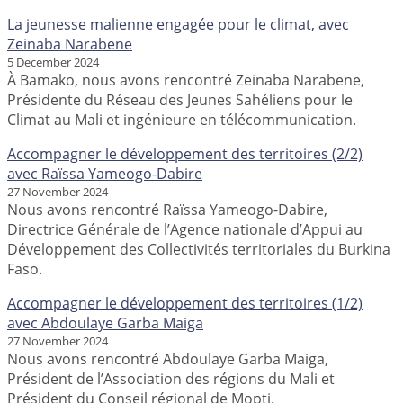
La jeunesse malienne engagée pour le climat, avec
Zeinaba Narabene
5 December 2024
À Bamako, nous avons rencontré Zeinaba Narabene,
Présidente du Réseau des Jeunes Sahéliens pour le
Climat au Mali et ingénieure en télécommunication.
Accompagner le développement des territoires (2/2)
avec Raïssa Yameogo-Dabire
27 November 2024
Nous avons rencontré Raïssa Yameogo-Dabire,
Directrice Générale de l’Agence nationale d’Appui au
Développement des Collectivités territoriales du Burkina
Faso.
Accompagner le développement des territoires (1/2)
avec Abdoulaye Garba Maiga
27 November 2024
Nous avons rencontré Abdoulaye Garba Maiga,
Président de l’Association des régions du Mali et
Président du Conseil régional de Mopti.