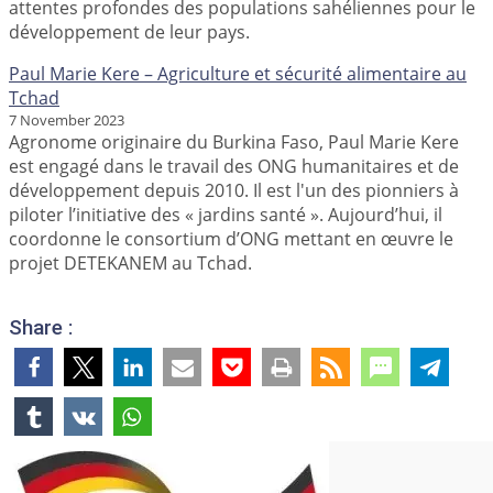
attentes profondes des populations sahéliennes pour le
développement de leur pays.
Paul Marie Kere – Agriculture et sécurité alimentaire au
Tchad
7 November 2023
Agronome originaire du Burkina Faso, Paul Marie Kere
est engagé dans le travail des ONG humanitaires et de
développement depuis 2010. Il est l'un des pionniers à
piloter l’initiative des « jardins santé ». Aujourd’hui, il
coordonne le consortium d’ONG mettant en œuvre le
projet DETEKANEM au Tchad.
Share :