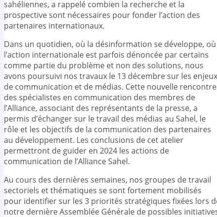
sahéliennes, a rappelé combien la recherche et la
prospective sont nécessaires pour fonder l’action des
partenaires internationaux.
Dans un quotidien, où la désinformation se développe, où
l’action internationale est parfois dénoncée par certains
comme partie du problème et non des solutions, nous
avons poursuivi nos travaux le 13 décembre sur les enjeu
de communication et de médias. Cette nouvelle rencontre
des spécialistes en communication des membres de
l’Alliance, associant des représentants de la presse, a
permis d’échanger sur le travail des médias au Sahel, le
rôle et les objectifs de la communication des partenaires
au développement. Les conclusions de cet atelier
permettront de guider en 2024 les actions de
communication de l’Alliance Sahel.
Au cours des dernières semaines, nos groupes de travail
sectoriels et thématiques se sont fortement mobilisés
pour identifier sur les 3 priorités stratégiques fixées lors d
notre dernière Assemblée Générale de possibles initiative