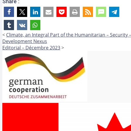
Share :
<
Climate, an Integral Part of the Humanitarian – Security 
Development Nexus
Editorial – Décembre 2023
>