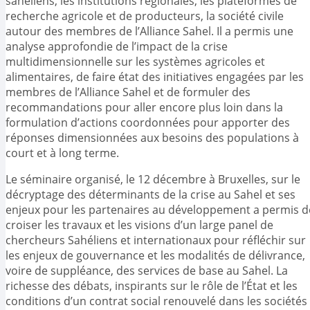
sahéliens, les institutions régionales, les plateformes de
recherche agricole et de producteurs, la société civile
autour des membres de l’Alliance Sahel. Il a permis une
analyse approfondie de l’impact de la crise
multidimensionnelle sur les systèmes agricoles et
alimentaires, de faire état des initiatives engagées par les
membres de l’Alliance Sahel et de formuler des
recommandations pour aller encore plus loin dans la
formulation d’actions coordonnées pour apporter des
réponses dimensionnées aux besoins des populations à
court et à long terme.
Le séminaire organisé, le 12 décembre à Bruxelles, sur le
décryptage des déterminants de la crise au Sahel et ses
enjeux pour les partenaires au développement a permis d
croiser les travaux et les visions d’un large panel de
chercheurs Sahéliens et internationaux pour réfléchir sur
les enjeux de gouvernance et les modalités de délivrance,
voire de suppléance, des services de base au Sahel. La
richesse des débats, inspirants sur le rôle de l’État et les
conditions d’un contrat social renouvelé dans les sociétés