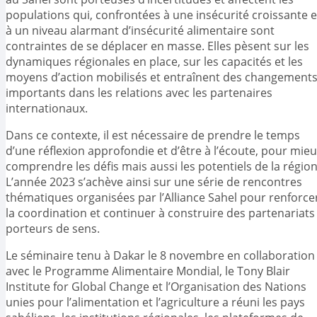
populations qui, confrontées à une insécurité croissante e
à un niveau alarmant d’insécurité alimentaire sont
contraintes de se déplacer en masse. Elles pèsent sur les
dynamiques régionales en place, sur les capacités et les
moyens d’action mobilisés et entraînent des changement
importants dans les relations avec les partenaires
internationaux.
Dans ce contexte, il est nécessaire de prendre le temps
d’une réflexion approfondie et d’être à l’écoute, pour mie
comprendre les défis mais aussi les potentiels de la région
L’année 2023 s’achève ainsi sur une série de rencontres
thématiques organisées par l’Alliance Sahel pour renforce
la coordination et continuer à construire des partenariats
porteurs de sens.
Le séminaire tenu à Dakar le 8 novembre en collaboration
avec le Programme Alimentaire Mondial, le Tony Blair
Institute for Global Change et l’Organisation des Nations
unies pour l’alimentation et l’agriculture a réuni les pays