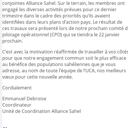
conjointes Alliance Sahel. Sur le terrain, les membres ont
engagé les diverses activités prévues pour ce dernier
trimestre dans le cadre des priorités qu’ils avaient
identifiées dans leurs plans d’action pays. Le résultat de
ces travaux sera présenté lors de notre prochain comité 
pilotage opérationnel (CPO) qui se tiendra le 22 janvier
prochain.
C’est avec la motivation réaffirmée de travailler à vos côté
pour que notre engagement commun soit le plus efficace
au bénéfice des populations sahéliennes que je vous
adresse, au nom de toute l’équipe de l’UCA, nos meilleurs
vœux pour cette nouvelle année.
Cordialement
Emmanuel Debroise
Coordinateur
Unité de Coordination Alliance Sahel