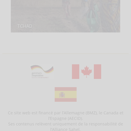
TCHAD
Ce site web est financé par l’Allemagne (BMZ), le Canada et
l’Espagne (AECID).
Ses contenus relèvent uniquement de la responsabilité de
l’Alliance Sahel.