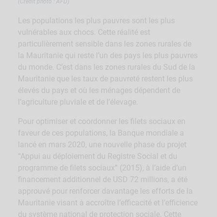
(Crédit photo : AFD)
Les populations les plus pauvres sont les plus
vulnérables aux chocs. Cette réalité est
particulièrement sensible dans les zones rurales de
la Mauritanie qui reste l’un des pays les plus pauvres
du monde. C’est dans les zones rurales du Sud de la
Mauritanie que les taux de pauvreté restent les plus
élevés du pays et où les ménages dépendent de
l’agriculture pluviale et de l’élevage.
Pour optimiser et coordonner les filets sociaux en
faveur de ces populations, la Banque mondiale a
lancé en mars 2020, une nouvelle phase du projet
“Appui au déploiement du Registre Social et du
programme de filets sociaux” (2015), à l’aide d’un
financement additionnel de USD 72 millions, a été
approuvé pour renforcer davantage les efforts de la
Mauritanie visant à accroître l’efficacité et l’efficience
du système national de protection sociale. Cette