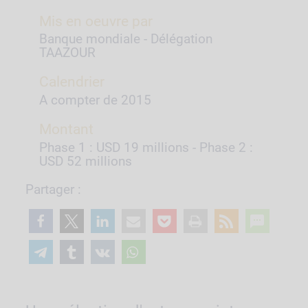
Mis en oeuvre par
Banque mondiale - Délégation
TAAZOUR
Calendrier
A compter de 2015
Montant
Phase 1 : USD 19 millions - Phase 2 :
USD 52 millions
Partager :