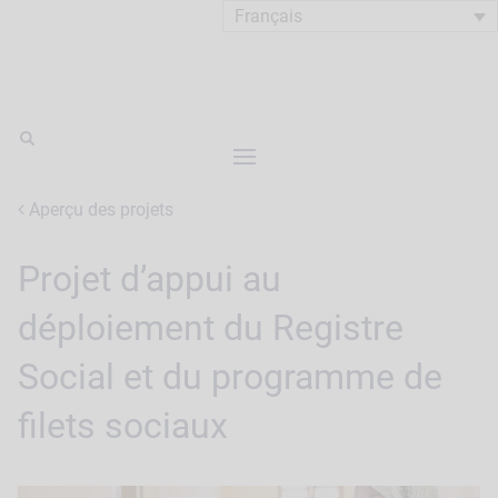
Français
Aperçu des projets
Projet d’appui au
déploiement du Registre
Social et du programme de
filets sociaux