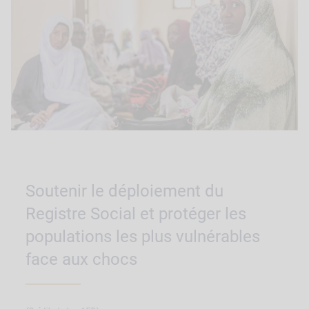
Soutenir le déploiement du
Registre Social et protéger les
populations les plus vulnérables
face aux chocs