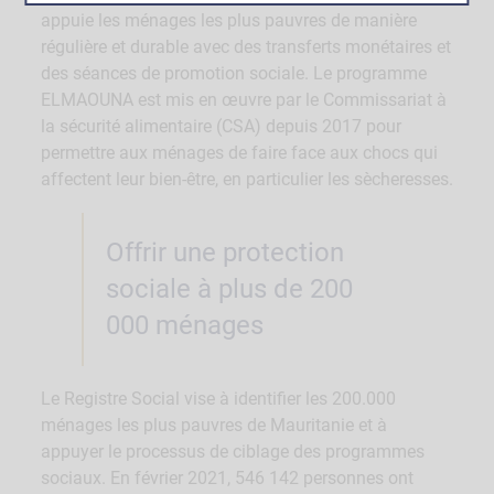
appuie les ménages les plus pauvres de manière
régulière et durable avec des transferts monétaires et
des séances de promotion sociale. Le programme
ELMAOUNA est mis en œuvre par le Commissariat à
la sécurité alimentaire (CSA) depuis 2017 pour
permettre aux ménages de faire face aux chocs qui
affectent leur bien-être, en particulier les sècheresses.
Offrir une protection
sociale à plus de 200
000 ménages
Le Registre Social vise à identifier les 200.000
ménages les plus pauvres de Mauritanie et à
appuyer le processus de ciblage des programmes
sociaux. En février 2021, 546 142 personnes ont