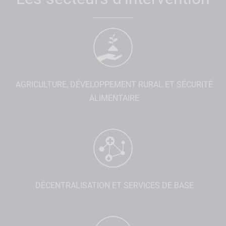
AGRICULTURE, DÉVELOPPEMENT RURAL ET SÉCURITÉ
ALIMENTAIRE
DÉCENTRALISATION ET SERVICES DE BASE