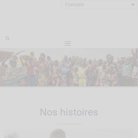
Français
Nos histoires