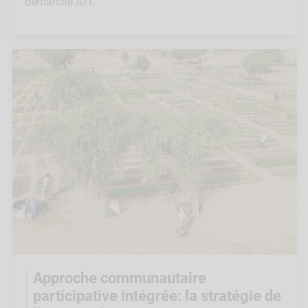
démarche ATI.
Approche communautaire
participative intégrée: la stratégie de