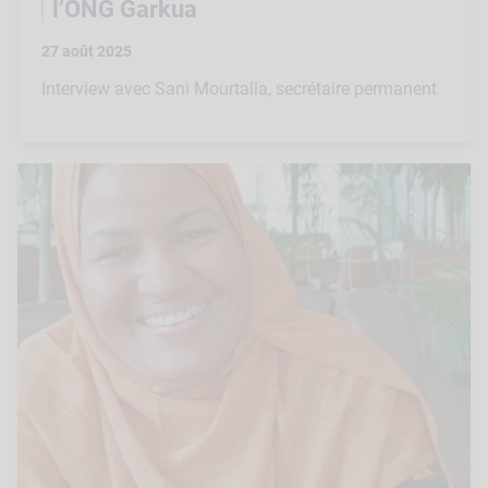
l’ONG Garkua
27 août 2025
Interview avec Sani Mourtalla, secrétaire permanent