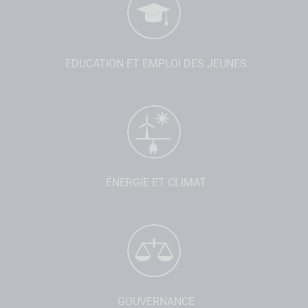
EDUCATION ET EMPLOI DES JEUNES
ÉNERGIE ET CLIMAT
GOUVERNANCE