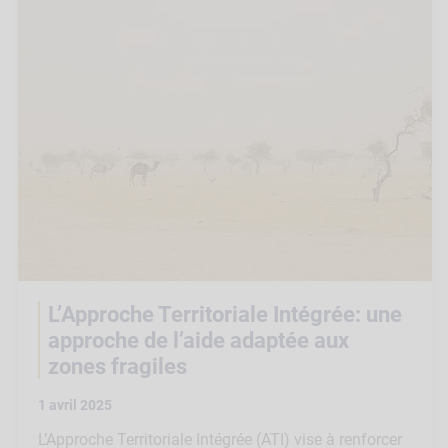
L’Approche Territoriale Intégrée: une
approche de l’aide adaptée aux
zones fragiles
1 avril 2025
L’Approche Territoriale Intégrée (ATI) vise à renforcer