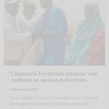
L’Approche Territoriale Intégrée: une
méthode au service du territoire
10 décembre 2025
Cheikh Abdallah Ewah, Coordinateur de la Cellule de
Développement du Hodh El Chargui, explique la