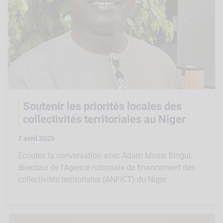
Soutenir les priorités locales des
collectivités territoriales au Niger
7 avril 2025
Ecoutez la conversation avec Adam Mossi Bingui,
directeur de l’Agence nationale de financement des
collectivités territoriales (ANFICT) du Niger