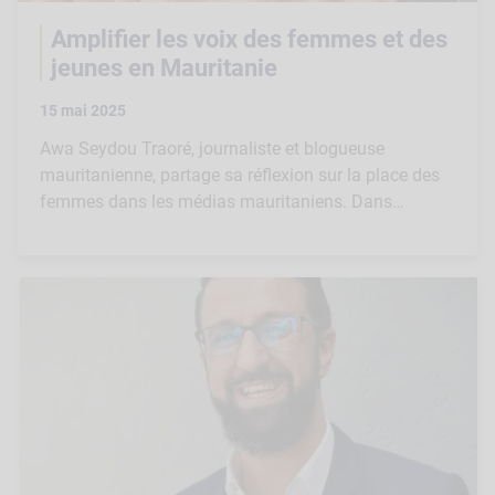
Amplifier les voix des femmes et des
jeunes en Mauritanie
15 mai 2025
Awa Seydou Traoré, journaliste et blogueuse
mauritanienne, partage sa réflexion sur la place des
femmes dans les médias mauritaniens. Dans…