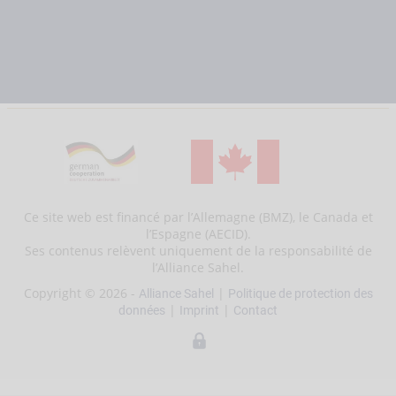
Ce site web est financé par l’Allemagne (BMZ), le Canada et
l’Espagne (AECID).
Ses contenus relèvent uniquement de la responsabilité de
l’Alliance Sahel.
Copyright © 2026 -
|
Alliance Sahel
Politique de protection des
|
|
données
Imprint
Contact