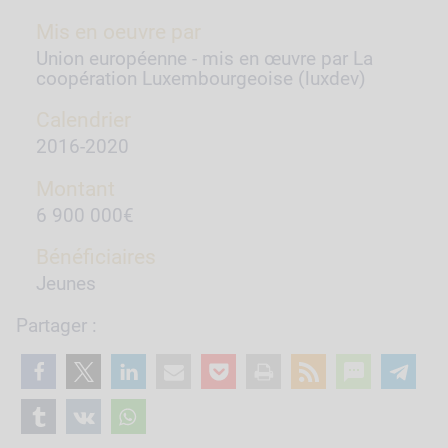
Mis en oeuvre par
Union européenne - mis en œuvre par La
coopération Luxembourgeoise (luxdev)
Calendrier
2016-2020
Montant
6 900 000€
Bénéficiaires
Jeunes
Partager :