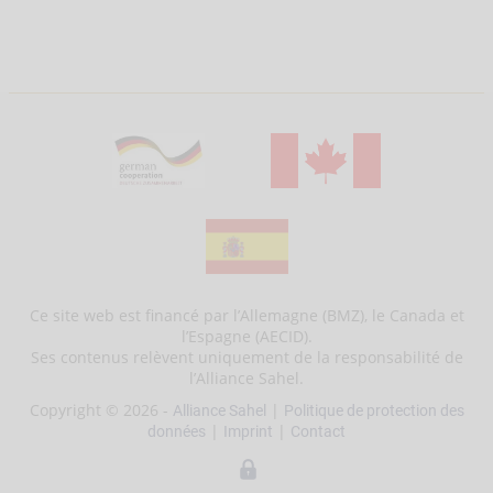
Ce site web est financé par l’Allemagne (BMZ), le Canada et
l’Espagne (AECID).
Ses contenus relèvent uniquement de la responsabilité de
l’Alliance Sahel.
Copyright © 2026 -
|
Alliance Sahel
Politique de protection des
|
|
données
Imprint
Contact