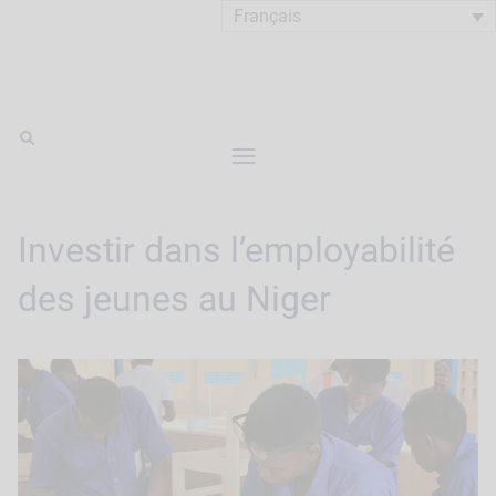
Français
Investir dans l’employabilité
des jeunes au Niger