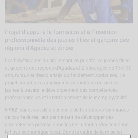
Projet d’appui à la formation et à l’insertion
professionnelle des jeunes filles et garçons des
régions d’Agadez et Zinder
Les bénéficiaires du projet sont en priorité les jeunes filles
et garçons des régions d’Agadez et Zinder, âgés de 15 à 30
ans, ruraux et déscolarisés ou faiblement scolarisés. Le
projet contribue à améliorer les conditions de vie des
jeunes à travers le développement des compétences
professionnelles et le renforcement de leur employabilité.
5 982
jeunes ont déjà bénéficié de formations techniques
de courte durée, leur permettant de développer des
compétences professionnelles les aidant à s’insérer dans
le tissu économique local. Dans le cadre de la mise en