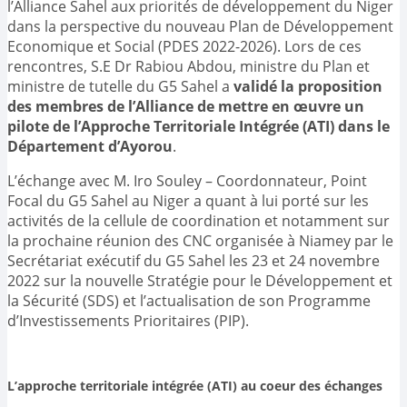
l’Alliance Sahel aux priorités de développement du Niger
dans la perspective du nouveau Plan de Développement
Economique et Social (PDES 2022-2026). Lors de ces
rencontres, S.E Dr Rabiou Abdou, ministre du Plan et
ministre de tutelle du G5 Sahel a
validé la proposition
des membres de l’Alliance de mettre en œuvre un
pilote de l’Approche Territoriale Intégrée (ATI) dans le
Département d’Ayorou
.
L’échange avec M. Iro Souley – Coordonnateur, Point
Focal du G5 Sahel au Niger a quant à lui porté sur les
activités de la cellule de coordination et notamment sur
la prochaine réunion des CNC organisée à Niamey par le
Secrétariat exécutif du G5 Sahel les 23 et 24 novembre
2022 sur la nouvelle Stratégie pour le Développement et
la Sécurité (SDS) et l’actualisation de son Programme
d’Investissements Prioritaires (PIP).
L’approche territoriale intégrée (ATI) au coeur des échanges