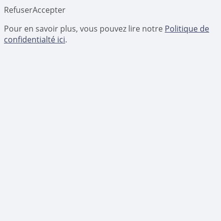
Refuser
Accepter
Pour en savoir plus, vous pouvez lire notre
Politique de
confidentialté ici
.