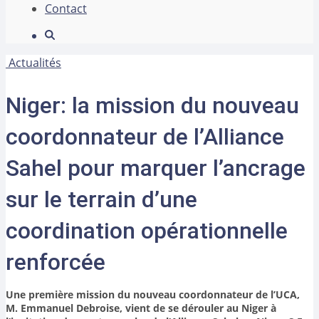
Contact
Actualités
Niger: la mission du nouveau
coordonnateur de l’Alliance
Sahel pour marquer l’ancrage
sur le terrain d’une
coordination opérationnelle
renforcée
Une première mission du nouveau coordonnateur de l’UCA,
M. Emmanuel Debroise, vient de se dérouler au Niger à