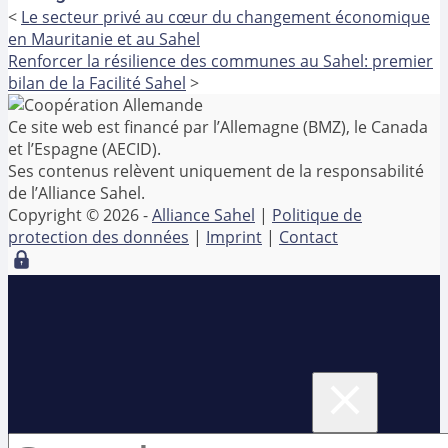
<
Le secteur privé au cœur du changement économique
en Mauritanie et au Sahel
Renforcer la résilience des communes au Sahel: premier
bilan de la Facilité Sahel
>
Ce site web est financé par l’Allemagne (BMZ), le Canada
et l’Espagne (AECID).
Ses contenus relèvent uniquement de la responsabilité
de l’Alliance Sahel.
Copyright © 2026 -
Alliance Sahel
|
Politique de
protection des données
|
Imprint
|
Contact