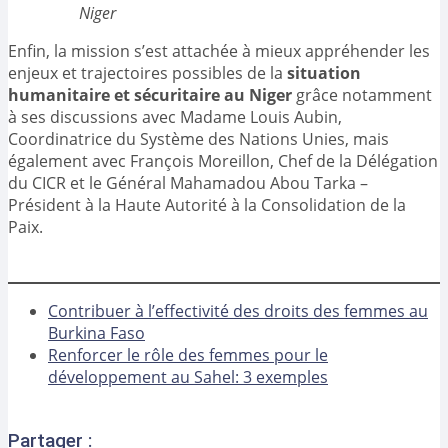
Niger
Enfin, la mission s’est attachée à mieux appréhender les
enjeux et trajectoires possibles de la
situation
humanitaire et sécuritaire au Niger
grâce notamment
à ses discussions avec Madame Louis Aubin,
Coordinatrice du Système des Nations Unies, mais
également avec François Moreillon, Chef de la Délégation
du CICR et le Général Mahamadou Abou Tarka –
Président à la Haute Autorité à la Consolidation de la
Paix.
Contribuer à l’effectivité des droits des femmes au
Burkina Faso
Renforcer le rôle des femmes pour le
développement au Sahel: 3 exemples
Partager :