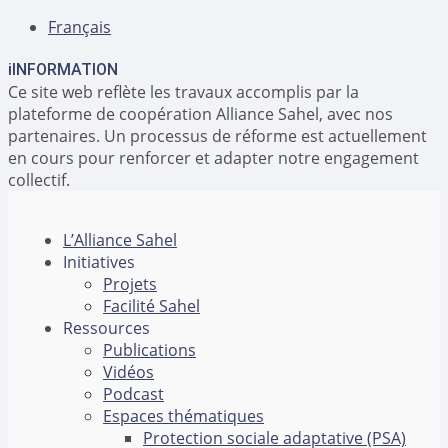
Français
i
INFORMATION
Ce site web reflète les travaux accomplis par la
plateforme de coopération Alliance Sahel, avec nos
partenaires. Un processus de réforme est actuellement
en cours pour renforcer et adapter notre engagement
collectif.
L’Alliance Sahel
Initiatives
Projets
Facilité Sahel
Ressources
Publications
Vidéos
Podcast
Espaces thématiques
Protection sociale adaptative (PSA)