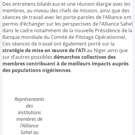
Des entretiens bilatéraux et une réunion élargie avec les
membres, au niveau des chefs de mission, ainsi que des
séances de travail avec les porte-paroles de l’Alliance ont
permis d’échanger sur les perspectives de l’Alliance Sahel
dans le cadre notamment de la nouvelle Présidence de la
Banque mondiale du Comité de Pilotage Opérationnel.
Ces séances de travail ont également porté sur la
stratégie de mise en œuvre de l’ATI
au Niger ainsi que
sur d’autres possibles
démarches collectives des
membres contribuant à de meilleurs impacts auprès
des populations nigériennes
.
Représentants
des
institutions
membres de
l’Alliance
Sahel au